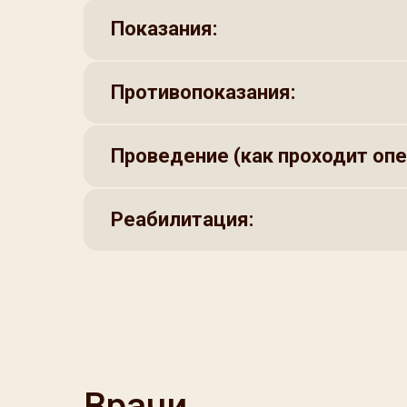
Показания:
Противопоказания:
Проведение (как проходит опе
Реабилитация:
Врачи