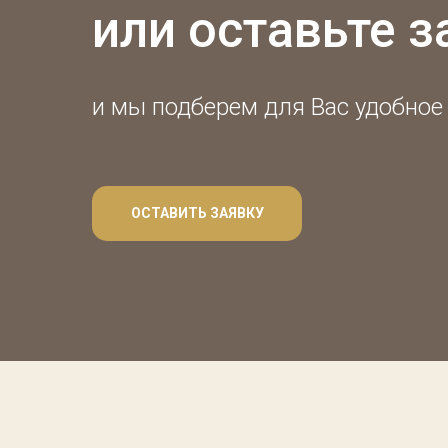
или оставьте з
и мы подберем для Вас удобное
ОСТАВИТЬ ЗАЯВКУ