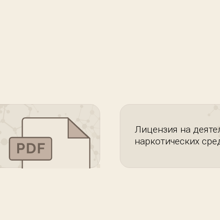
Лицензия на деяте
наркотических сре