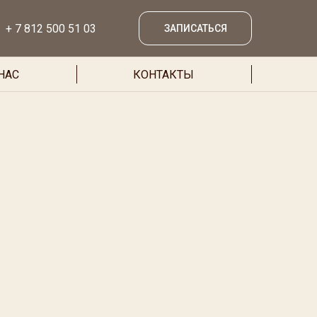
+ 7 812 500 51 03
ЗАПИСАТЬСЯ
НАС
КОНТАКТЫ