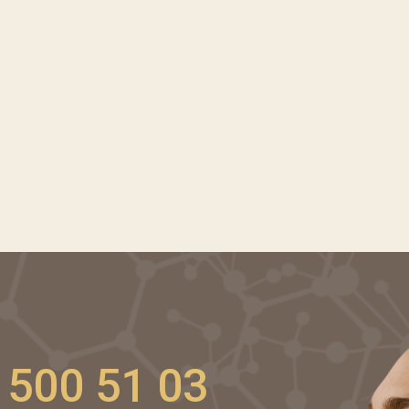
 500 51 03