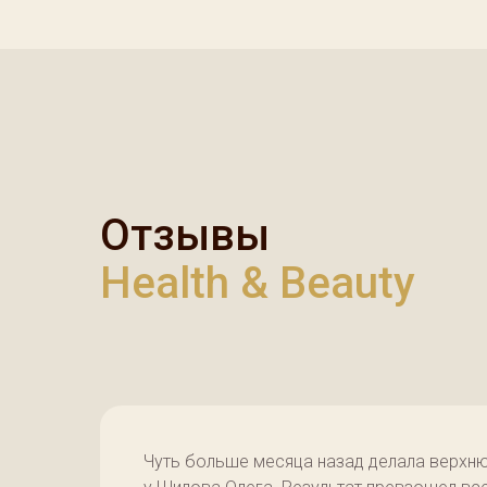
Отзывы
Health & Beauty
Чуть больше месяца назад делала верхн