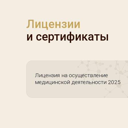
Лицензии
и сертификаты
Лицензия на осуществление
медицинской деятельности 2025