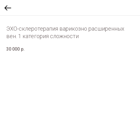
ЭХО-склеротерапия варикозно расширенных
вен. 1 категория сложности
30 000
р.