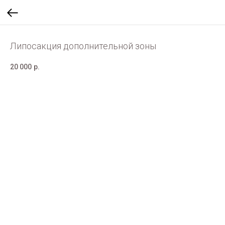
Липосакция дополнительной зоны
20 000
р.