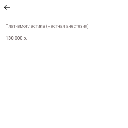
Платизмопластика (местная анестезия)
130 000
р.