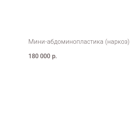
Мини-абдоминопластика (наркоз)
180 000
р.