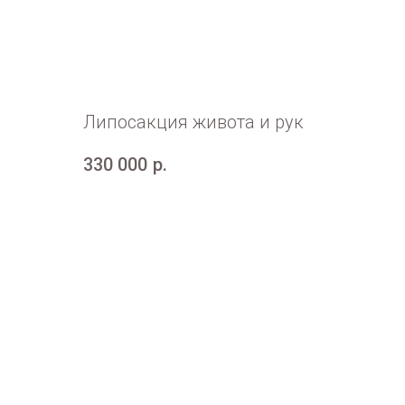
Липосакция живота и рук
330 000
р.