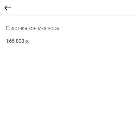
Пластика кончика носа
165 000
р.