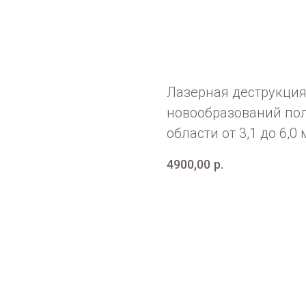
Лазерная деструкци
новообразований по
области от 3,1 до 6,
4900,00
р.