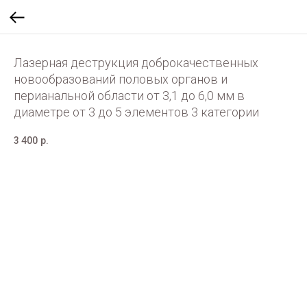
Лазерная деструкция доброкачественных
новообразований половых органов и
перианальной области от 3,1 до 6,0 мм в
диаметре от 3 до 5 элементов 3 категории
3 400
р.