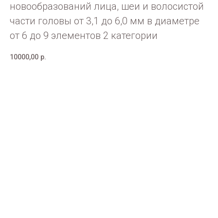
новообразований лица, шеи и волосистой
части головы от 3,1 до 6,0 мм в диаметре
от 6 до 9 элементов 2 категории
10000,00
р.