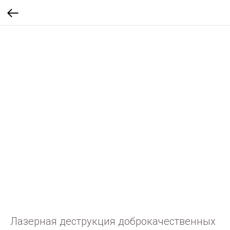
Лазерная деструкция доброкачественных