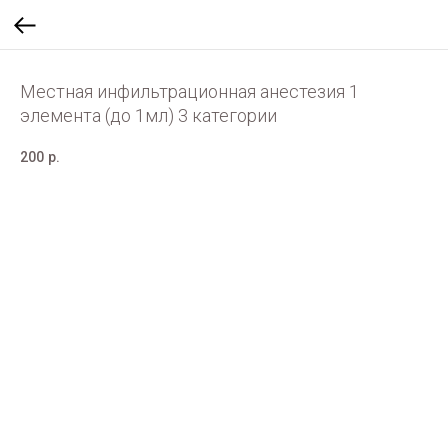
Местная инфильтрационная анестезия 1
элемента (до 1мл) 3 категории
200
р.